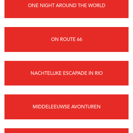
ONE NIGHT AROUND THE WORLD
ON ROUTE 66
NACHTELIJKE ESCAPADE IN RIO
MIDDELEEUWSE AVONTUREN