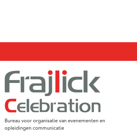
Bureau voor organisatie van evenementen en
opleidingen communicatie