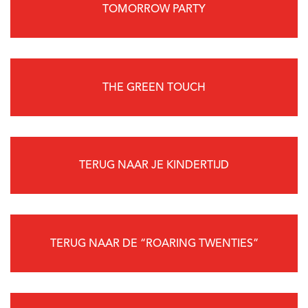
TOMORROW PARTY
THE GREEN TOUCH
TERUG NAAR JE KINDERTIJD
TERUG NAAR DE “ROARING TWENTIES”