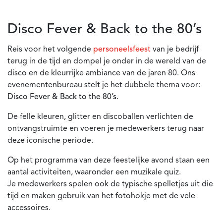
Disco Fever & Back to the 80’s
Reis voor het volgende
personeelsfeest
van je bedrijf
terug in de tijd en dompel je onder in de wereld van de
disco en de kleurrijke ambiance van de jaren 80. Ons
evenementenbureau stelt je het dubbele thema voor:
Disco Fever & Back to the 80’s
.
De felle kleuren, glitter en discoballen verlichten de
ontvangstruimte en voeren je medewerkers terug naar
deze iconische periode.
Op het programma van deze feestelijke avond staan een
aantal activiteiten, waaronder een muzikale quiz.
Je medewerkers spelen ook de typische spelletjes uit die
tijd en maken gebruik van het fotohokje met de vele
accessoires.