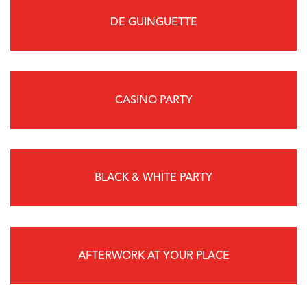
DE GUINGUETTE
CASINO PARTY
BLACK & WHITE PARTY
AFTERWORK AT YOUR PLACE