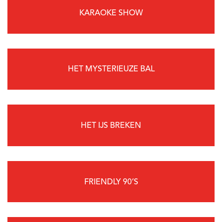
KARAOKE SHOW
HET MYSTERIEUZE BAL
HET IJS BREKEN
FRIENDLY 90’S