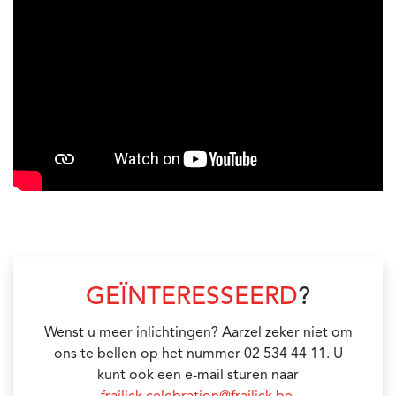
GEÏNTERESSEERD
?
Wenst u meer inlichtingen? Aarzel zeker niet om
ons te bellen op het nummer 02 534 44 11. U
kunt ook een e-mail sturen naar