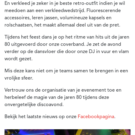
En verkleed je zeker in je beste retro-outfit indien je wil
meedoen aan een verkleedwedstrijd. Fluorescerende
accessoires, leren jassen, volumineuze kapsels en
rolschaatsen, het maakt allemaal deel uit van de pret.
Tijdens het feest dans je op het ritme van hits uit de jaren
80 uitgevoerd door onze coverband. Je zet de avond
verder op de dansvloer die door onze DJ in vuur en vlam
wordt gezet.
Mis deze kans niet om je teams samen te brengen in een
vrolijke sfeer.
Vertrouw ons de organisatie van je evenement toe en
herbeleef de magie van de jaren 80 tijdens deze
onvergetelijke discoavond.
Bekijk het laatste nieuws op onze
Facebookpagina
.