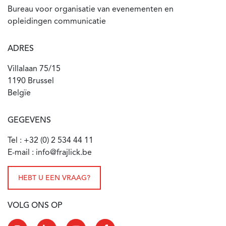
Bureau voor organisatie van evenementen en
opleidingen communicatie
ADRES
Villalaan 75/15
1190 Brussel
Belgïe
GEGEVENS
Tel : +32 (0) 2 534 44 11
E-mail : info@frajlick.be
HEBT U EEN VRAAG?
VOLG ONS OP