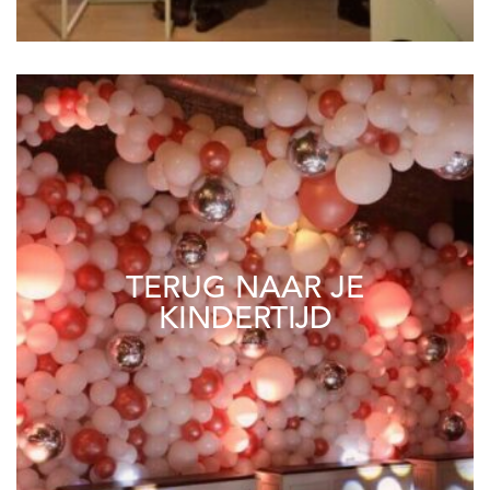
TERUG NAAR JE
KINDERTIJD