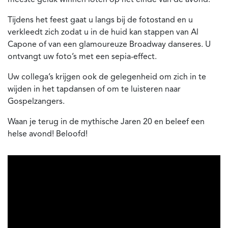
Tijdens het feest gaat u langs bij de fotostand en u
verkleedt zich zodat u in de huid kan stappen van Al
Capone of van een glamoureuze Broadway danseres. U
ontvangt uw foto’s met een sepia-effect.
Uw collega’s krijgen ook de gelegenheid om zich in te
wijden in het tapdansen of om te luisteren naar
Gospelzangers.
Waan je terug in de mythische Jaren 20 en beleef een
helse avond! Beloofd!