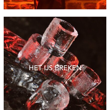
HET IJS BREKEN