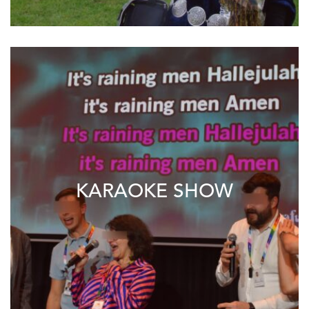
KARAOKE SHOW