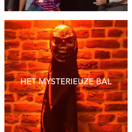
HET MYSTERIEUZE BAL