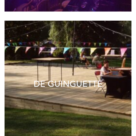
DE GUINGUETTE