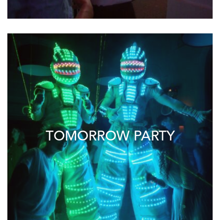
TOMORROW PARTY