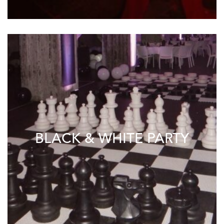
BLACK & WHITE PARTY