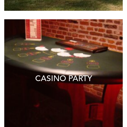
CASINO PARTY