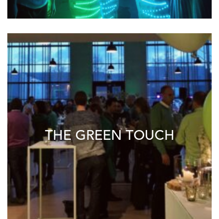
THE GREEN TOUCH