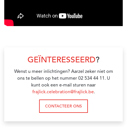
GEÏNTERESSEERD
?
Wenst u meer inlichtingen? Aarzel zeker niet om
ons te bellen op het nummer 02 534 44 11. U
kunt ook een e-mail sturen naar
frajlick.celebration@frajlick.be
.
CONTACTEER ONS