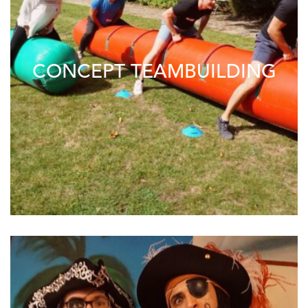
CONCEPT TEAMBUILDING