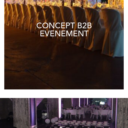
CONCEPT B2B
EVENEMENT