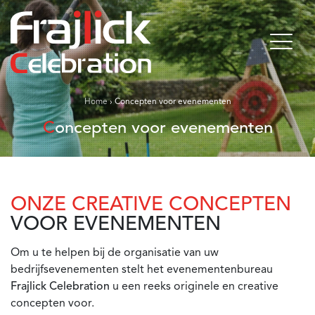
Home
›
Concepten voor evenementen
Concepten voor evenementen
ONZE CREATIVE CONCEPTEN
VOOR EVENEMENTEN
Om u te helpen bij de organisatie van uw
bedrijfsevenementen stelt het evenementenbureau
Frajlick Celebration
u een reeks originele en creative
concepten voor.