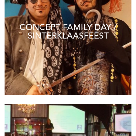
CONCEPT FAMILY DAY /
SINTERKLAASFEEST