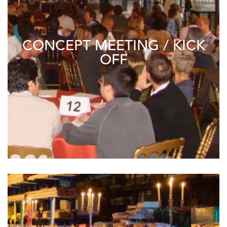
CONCEPT MEETING / KICK
OFF