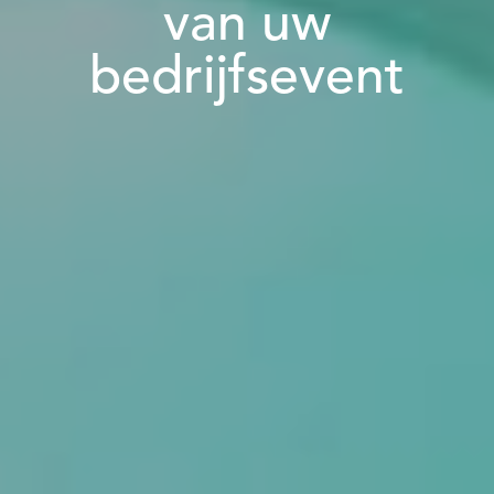
van uw
bedrijfsevent