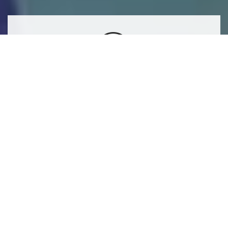
ONZE OPLEIDINGEN COMMUNICATIE