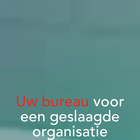
Uw bureau
voor
een geslaagde
organisatie