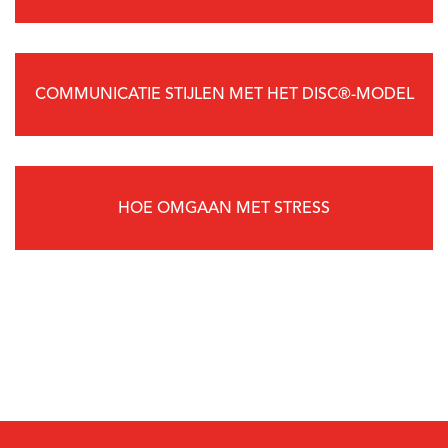
COMMUNICATIE STIJLEN MET HET DISC®-MODEL
HOE OMGAAN MET STRESS