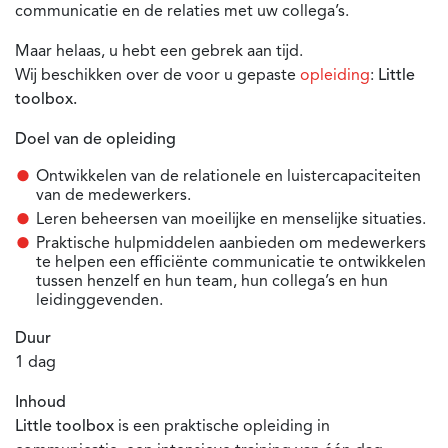
communicatie en de relaties met uw collega’s.
Maar helaas, u hebt een gebrek aan tijd.
Wij beschikken over de voor u gepaste
opleiding
:
Little
toolbox.
Doel van de opleiding
Ontwikkelen van de relationele en luistercapaciteiten
van de medewerkers.
Leren beheersen van moeilijke en menselijke situaties.
Praktische hulpmiddelen aanbieden om medewerkers
te helpen een efficiënte communicatie te ontwikkelen
tussen henzelf en hun team, hun collega’s en hun
leidinggevenden.
Duur
1 dag
Inhoud
Little toolbox
is een praktische opleiding in