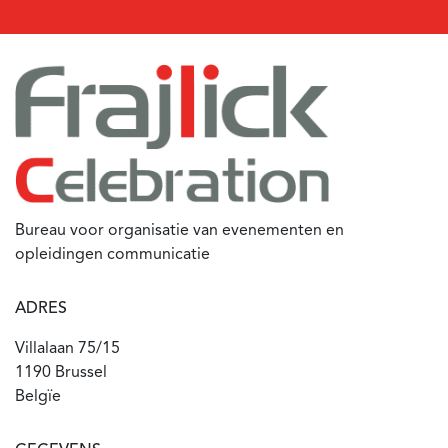
Bureau voor organisatie van evenementen en
opleidingen communicatie
ADRES
Villalaan 75/15
1190 Brussel
Belgïe