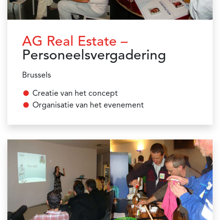
AG Real Estate –
Personeelsvergadering
Brussels
Creatie van het concept
Organisatie van het evenement