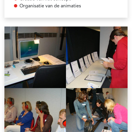
Organisatie van de animaties