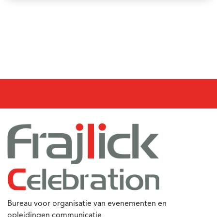
Bureau voor organisatie van evenementen en
opleidingen communicatie