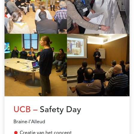
UCB –
Safety Day
Braine-l’Alleud
Creatie van het concept