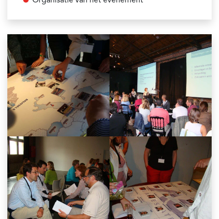
Organisatie van het evenement