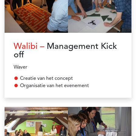
Walibi –
Management Kick
off
Waver
Creatie van het concept
Organisatie van het evenement