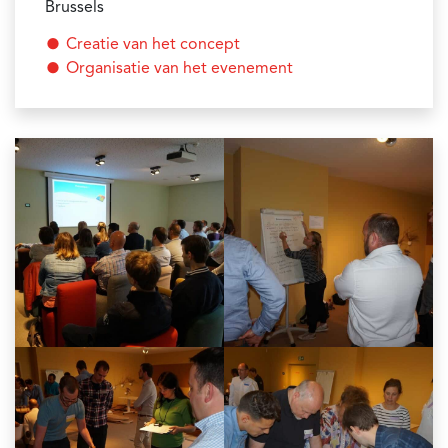
Brussels
Creatie van het concept
Organisatie van het evenement