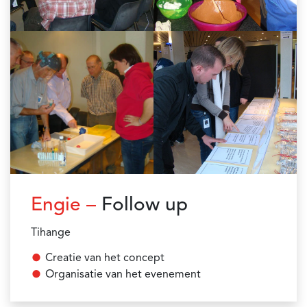
Engie –
Follow up
Tihange
Creatie van het concept
Organisatie van het evenement