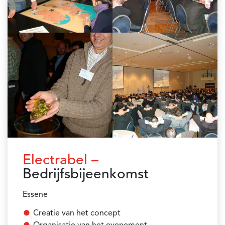
Electrabel –
Bedrijfsbijeenkomst
Essene
Creatie van het concept