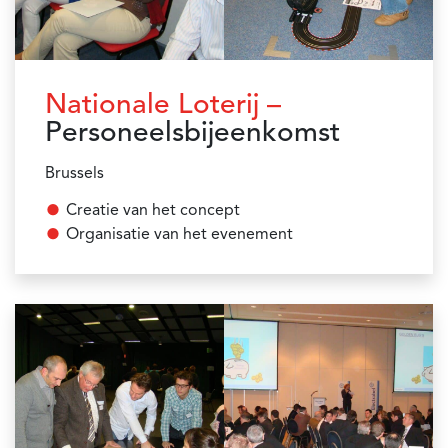
Nationale Loterij –
Personeelsbijeenkomst
Brussels
Creatie van het concept
Organisatie van het evenement