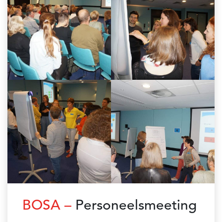
BOSA –
Personeelsmeeting