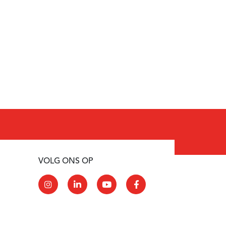
VOLG ONS OP