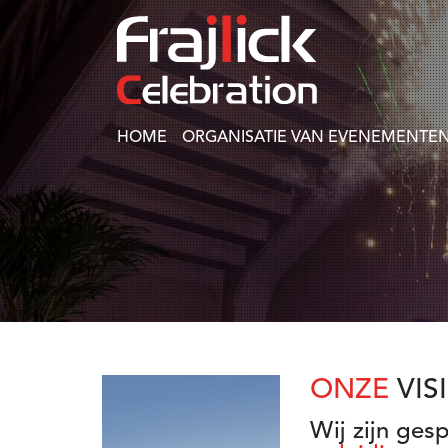
HOME
ORGANISATIE VAN EVENEMENTEN
ONZE
VIS
Wij zijn ges