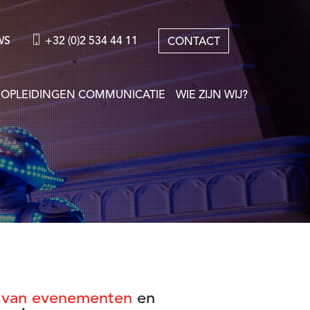
WS
+32 (0)2 534 44 11
CONTACT
OPLEIDINGEN COMMUNICATIE
WIE ZIJN WIJ?
 van evenementen
en