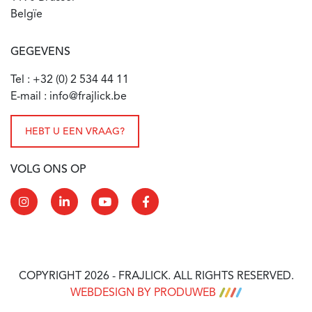
Belgïe
GEGEVENS
Tel : +32 (0) 2 534 44 11
E-mail : info@frajlick.be
HEBT U EEN VRAAG?
VOLG ONS OP
COPYRIGHT 2026 - FRAJLICK. ALL RIGHTS RESERVED.
WEBDESIGN BY PRODUWEB