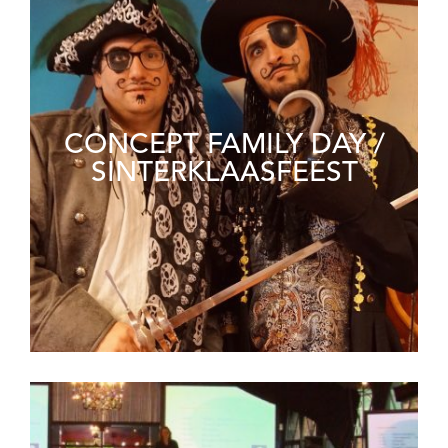
CONCEPT FAMILY DAY /
SINTERKLAASFEEST