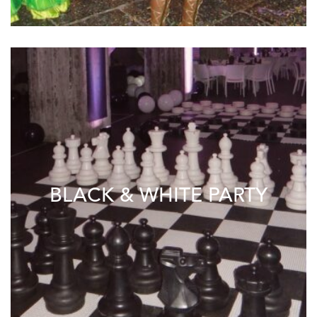
BLACK & WHITE PARTY