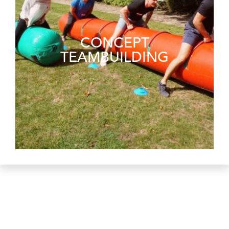
CONCEPT
TEAMBUILDING