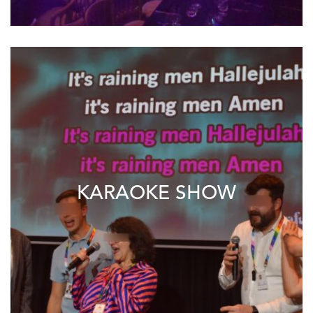
KARAOKE SHOW