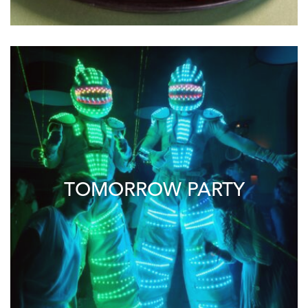
TOMORROW PARTY