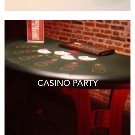
CASINO PARTY