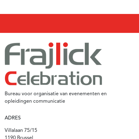
Bureau voor organisatie van evenementen en
opleidingen communicatie
ADRES
Villalaan 75/15
1190 Brussel