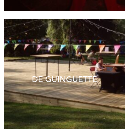
DE GUINGUETTE