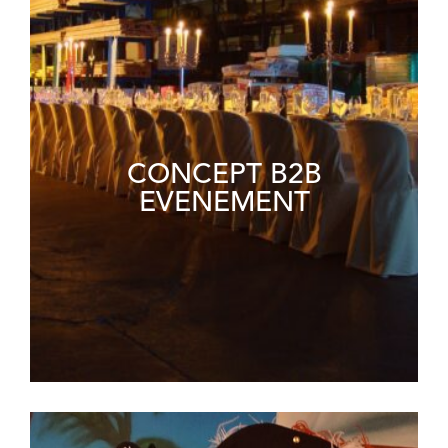
CONCEPT B2B
EVENEMENT