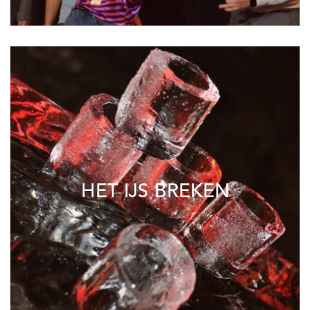
HET IJS BREKEN