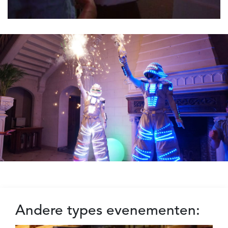
Andere types evenementen: