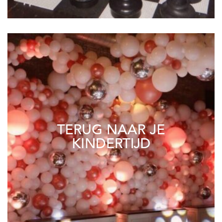
TERUG NAAR JE
KINDERTIJD