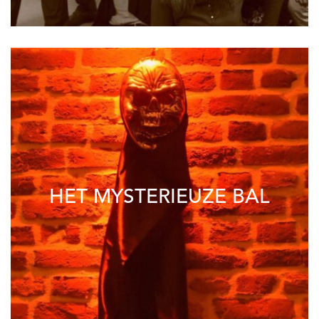
HET MYSTERIEUZE BAL