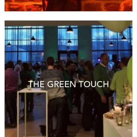
THE GREEN TOUCH