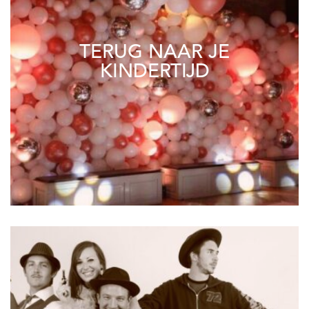
TERUG NAAR JE
KINDERTIJD