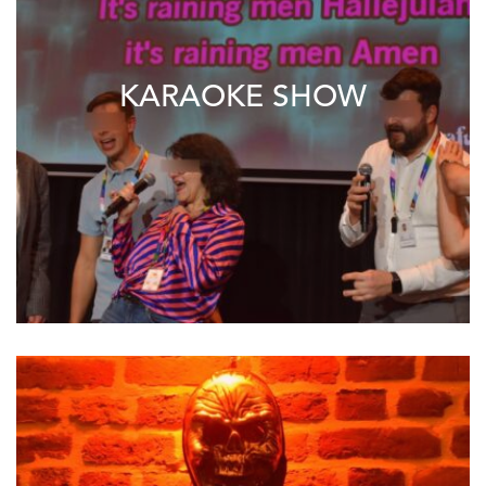
KARAOKE SHOW