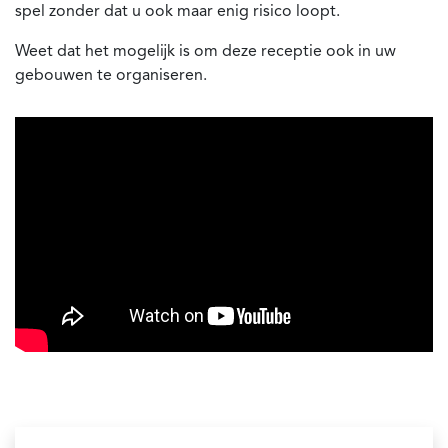
spel zonder dat u ook maar enig risico loopt.
Weet dat het mogelijk is om deze receptie ook in uw
gebouwen te organiseren.