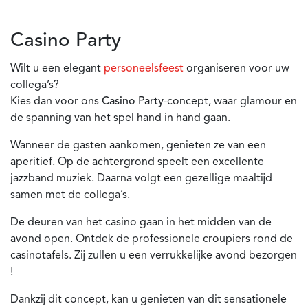
Casino Party
Wilt u een elegant
personeelsfeest
organiseren voor uw
collega’s?
Kies dan voor ons
Casino Party
-concept, waar glamour en
de spanning van het spel hand in hand gaan.
Wanneer de gasten aankomen, genieten ze van een
aperitief. Op de achtergrond speelt een excellente
jazzband muziek. Daarna volgt een gezellige maaltijd
samen met de collega’s.
De deuren van het casino gaan in het midden van de
avond open. Ontdek de professionele croupiers rond de
casinotafels. Zij zullen u een verrukkelijke avond bezorgen
!
Dankzij dit concept, kan u genieten van dit sensationele