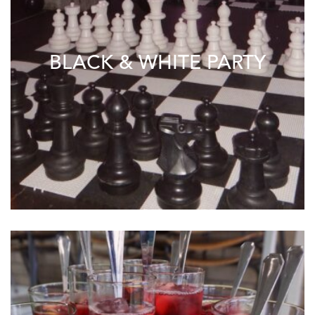
BLACK & WHITE PARTY