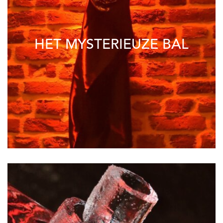
HET MYSTERIEUZE BAL