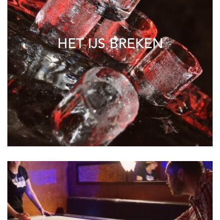
HET IJS BREKEN