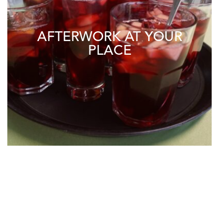
AFTERWORK AT YOUR
PLACE