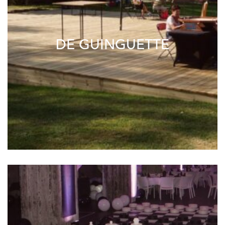
DE GUINGUETTE