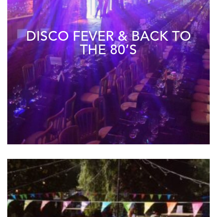
DISCO FEVER & BACK TO
THE 80’S