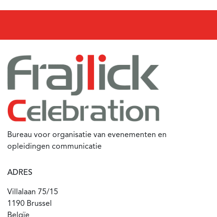
Bureau voor organisatie van evenementen en
opleidingen communicatie
ADRES
Villalaan 75/15
1190 Brussel
Belgïe