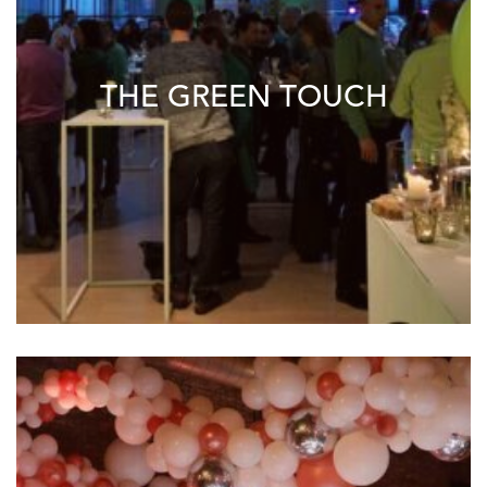
THE GREEN TOUCH