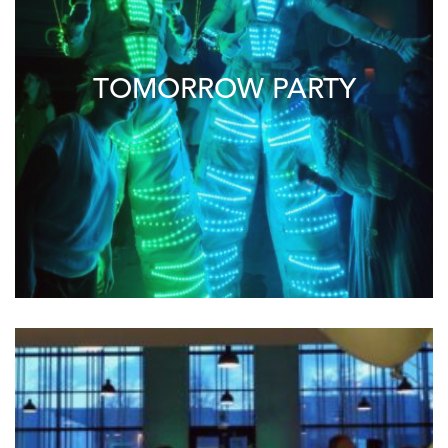
TOMORROW PARTY