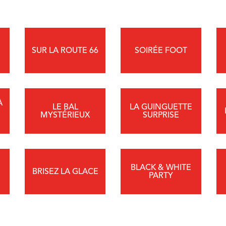
SUR LA ROUTE 66
SOIRÉE FOOT
À
LE BAL
LA GUINGUETTE
MYSTÉRIEUX
SURPRISE
BLACK & WHITE
BRISEZ LA GLACE
PARTY