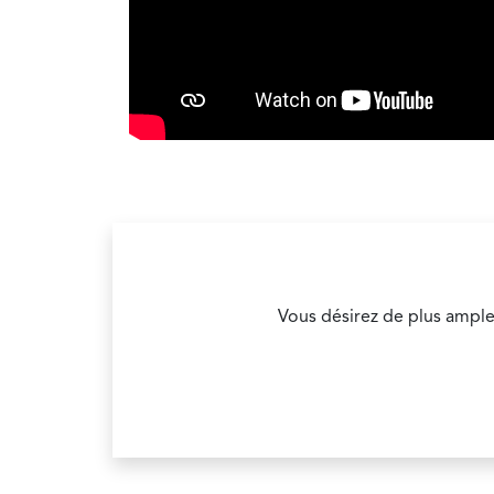
Vous désirez de plus ample