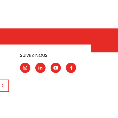
SUIVEZ-NOUS
 ?