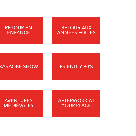
RETOUR EN
RETOUR AUX
ENFANCE
ANNÉES FOLLES
KARAOKÉ SHOW
FRIENDLY 90’S
AVENTURES
AFTERWORK AT
MÉDIÉVALES
YOUR PLACE