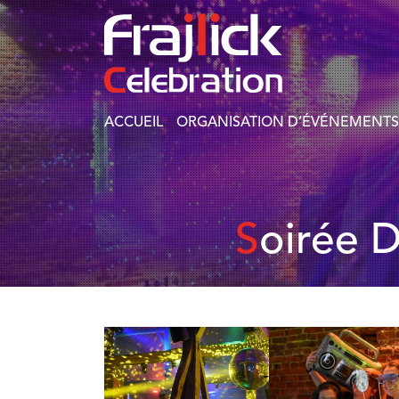
ACCUEIL
ORGANISATION D’ÉVÉNEMENTS
Soirée 