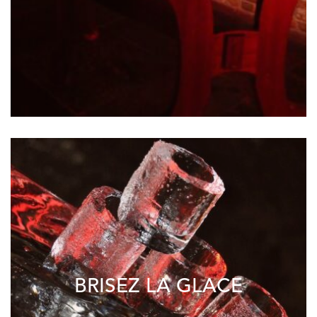
BRISEZ LA GLACE