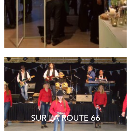
SUR LA ROUTE 66