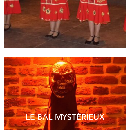
LE BAL MYSTÉRIEUX