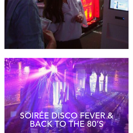
SOIRÉE DISCO FEVER &
BACK TO THE 80’S