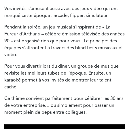
Vos invités s’amusent aussi avec des jeux vidéo qui ont
marqué cette époque : arcade, flipper, simulateur.
Pendant la soirée, un jeu musical s’inspirant de « La
Fureur d’Arthur » – célèbre émission télévisée des années
90 – est organisé rien que pour vous ! Le principe: des
équipes s’affrontent à travers des blind tests musicaux et
vidéo.
Pour vous divertir lors du dîner, un groupe de musique
revisite les meilleurs tubes de l’époque. Ensuite, un
karaoké permet à vos invités de montrer leur talent
caché.
Ce thème convient parfaitement pour célébrer les 30 ans
de votre entreprise… ou simplement pour passer un
moment plein de peps entre collègues.