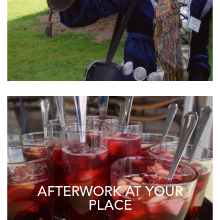
AFTERWORK AT YOUR
PLACE