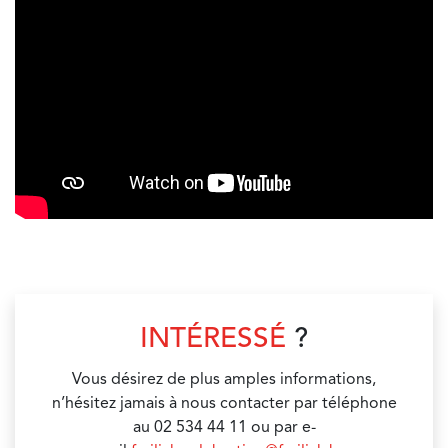
INTÉRESSÉ
?
Vous désirez de plus amples informations,
n’hésitez jamais à nous contacter par téléphone
au 02 534 44 11 ou par e-