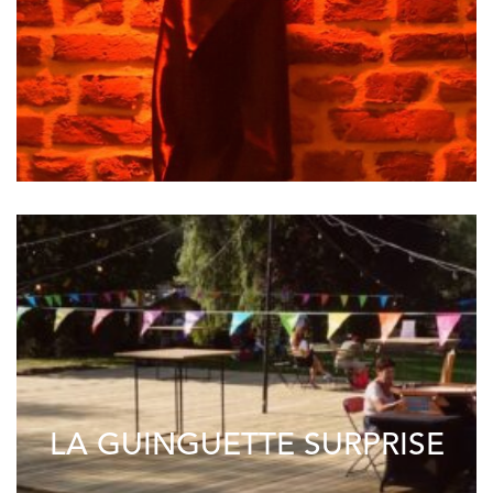
LA GUINGUETTE SURPRISE