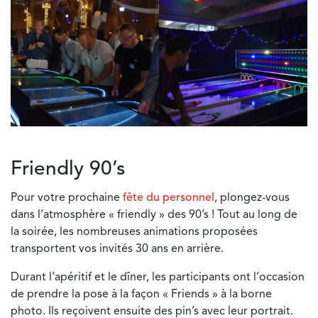
Friendly 90’s
Pour votre prochaine
fête du personnel
, plongez-vous
dans l’atmosphère « friendly » des 90’s ! Tout au long de
la soirée, les nombreuses animations proposées
transportent vos invités 30 ans en arrière.
Durant l’apéritif et le dîner, les participants ont l’occasion
de prendre la pose à la façon « Friends » à la borne
photo. Ils reçoivent ensuite des pin’s avec leur portrait.