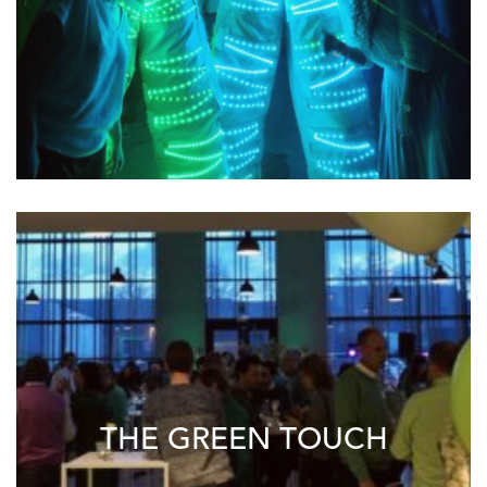
THE GREEN TOUCH