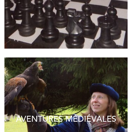
AVENTURES MÉDIÉVALES