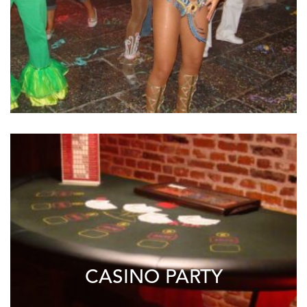
CASINO PARTY