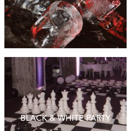
BLACK & WHITE PARTY