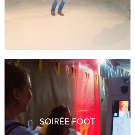
SOIRÉE FOOT