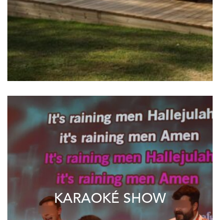
KARAOKÉ SHOW