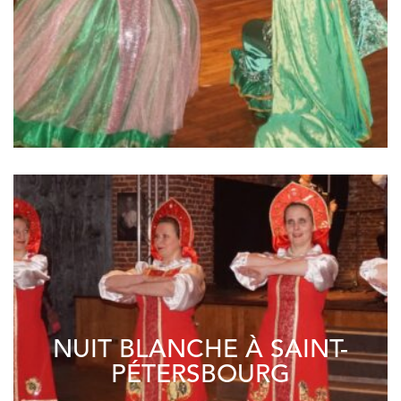
NUIT BLANCHE À SAINT-
PÉTERSBOURG