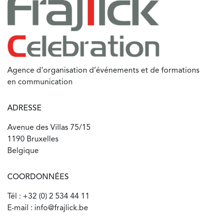
Agence d’organisation d’événements et de formations
en communication
ADRESSE
Avenue des Villas 75/15
1190 Bruxelles
Belgique
COORDONNÉES
Tél : +32 (0) 2 534 44 11
E-mail : info@frajlick.be