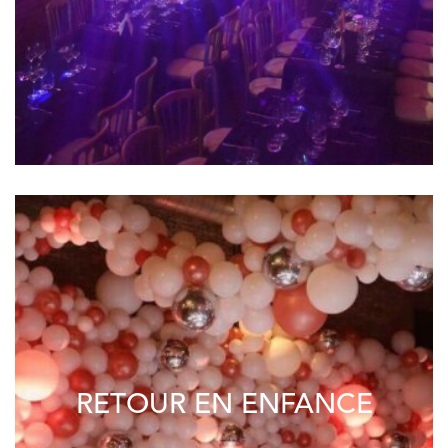
RETOUR EN ENFANCE