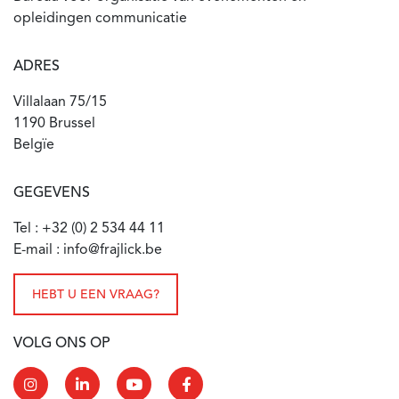
opleidingen communicatie
ADRES
Villalaan 75/15
1190 Brussel
Belgïe
GEGEVENS
Tel : +32 (0) 2 534 44 11
E-mail : info@frajlick.be
HEBT U EEN VRAAG?
VOLG ONS OP