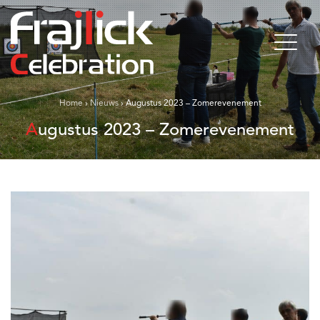
Home
›
Nieuws
›
Augustus 2023 – Zomerevenement
Augustus 2023 – Zomerevenement