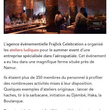
L’
agence événementielle Frajlick Celebration
a organisé
les
ateliers ludiques
pour le
summer event
d’une
entreprise spécialisée dans l’aérospatiale
. Cet événement
a eu lieu dans une magnifique ferme située près de
Namur.
Ils étaient plus de 350 membres du personnel à profiter
des nombreuses activités mises à leur disposition.
Quelques exemples d’ateliers originaux : lancer de
haches, tir à la sarbacane, initiation au Djembé, Haka, la
Boulanque.