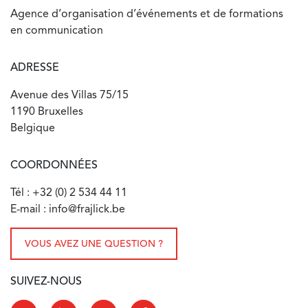
Agence d’organisation d’événements et de formations
en communication
ADRESSE
Avenue des Villas 75/15
1190 Bruxelles
Belgique
COORDONNÉES
Tél : +32 (0) 2 534 44 11
E-mail : info@frajlick.be
VOUS AVEZ UNE QUESTION ?
SUIVEZ-NOUS