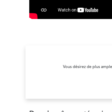
Vous désirez de plus ample