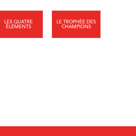
LES QUATRE
LE TROPHÉE DES
ÉLÉMENTS
CHAMPIONS