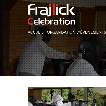
ACCUEIL
ORGANISATION D’ÉVÉNEMENTS