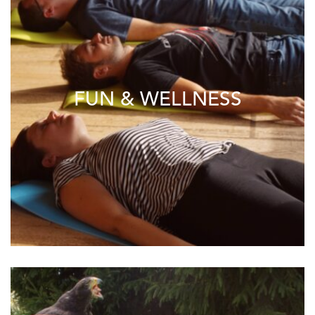
FUN & WELLNESS