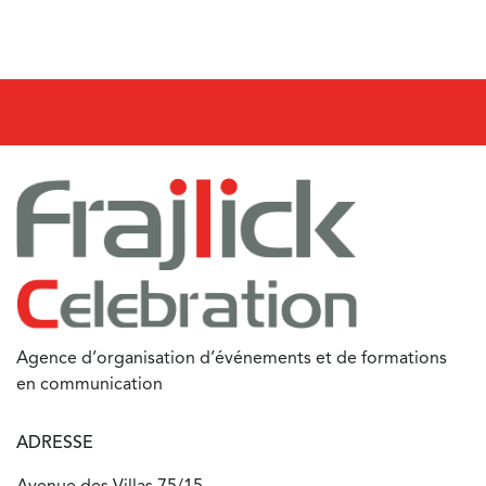
Agence d’organisation d’événements et de formations
en communication
ADRESSE