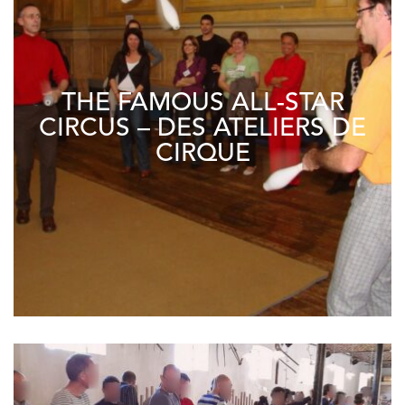
THE FAMOUS ALL-STAR
CIRCUS – DES ATELIERS DE
CIRQUE