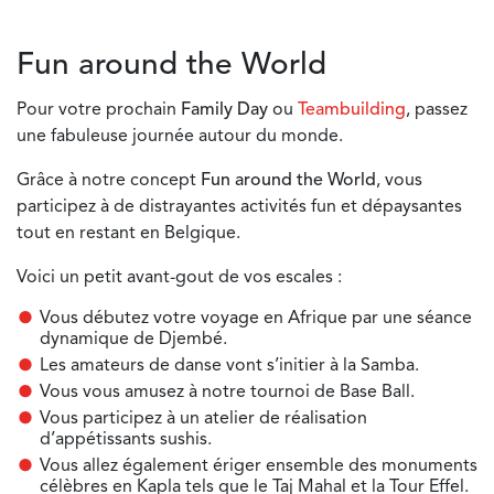
Fun around the World
Pour votre prochain
Family Day
ou
Teambuilding
, passez
une fabuleuse journée autour du monde.
Grâce à notre concept
Fun around the World
, vous
participez à de distrayantes activités fun et dépaysantes
tout en restant en Belgique.
Voici un petit avant-gout de vos escales :
Vous débutez votre voyage en Afrique par une séance
dynamique de Djembé.
Les amateurs de danse vont s’initier à la Samba.
Vous vous amusez à notre tournoi de Base Ball.
Vous participez à un atelier de réalisation
d’appétissants sushis.
Vous allez également ériger ensemble des monuments
célèbres en Kapla tels que le Taj Mahal et la Tour Effel.