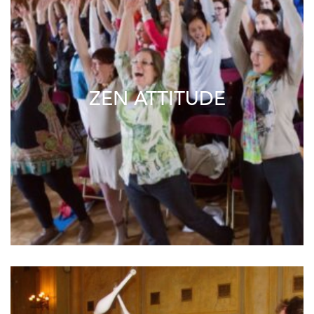
ZEN ATTITUDE