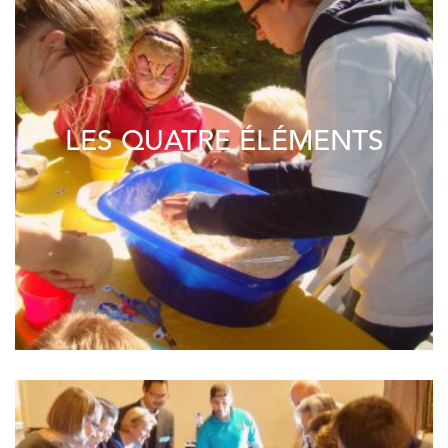
LES QUATRE ÉLÉMENTS