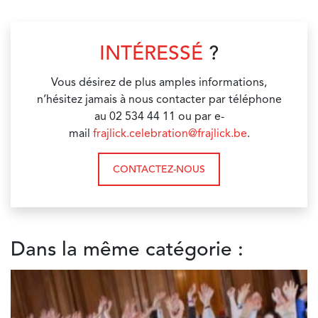
INTÉRESSÉ
?
Vous désirez de plus amples informations,
n’hésitez jamais à nous contacter par téléphone
au 02 534 44 11 ou par e-
mail
frajlick.celebration@frajlick.be
.
CONTACTEZ-NOUS
Dans la même catégorie :