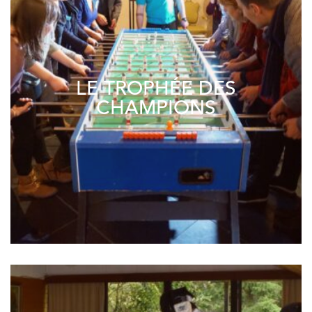
LE TROPHÉE DES
CHAMPIONS