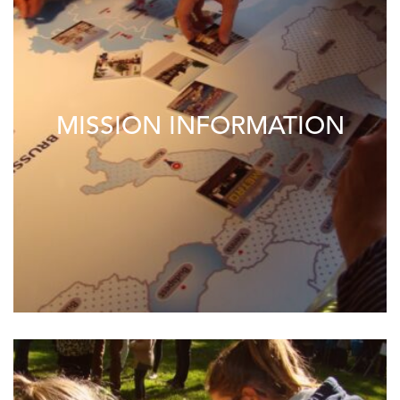
MISSION INFORMATION