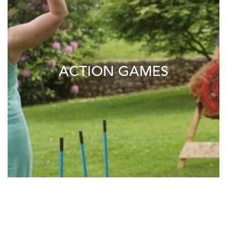
ACTION GAMES