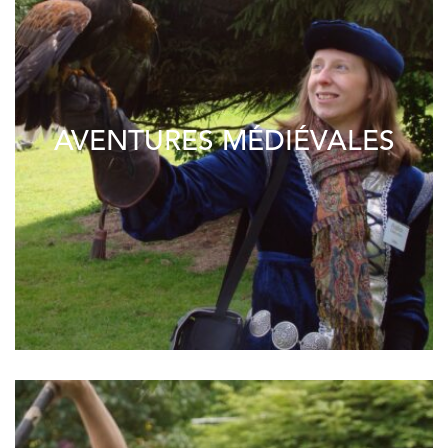
AVENTURES MÉDIÉVALES