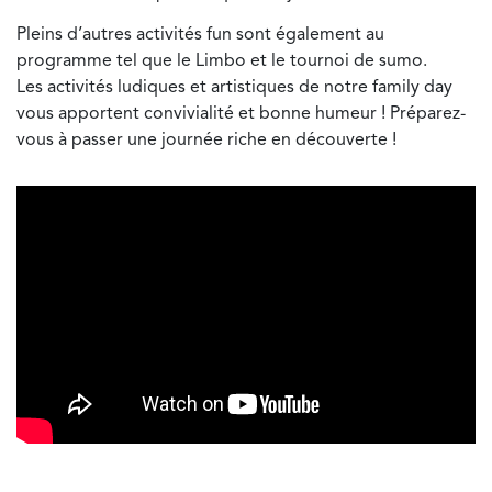
Pleins d’autres activités fun sont également au
programme tel que le Limbo et le tournoi de sumo.
Les activités ludiques et artistiques de notre family day
vous apportent convivialité et bonne humeur ! Préparez-
vous à passer une journée riche en découverte !