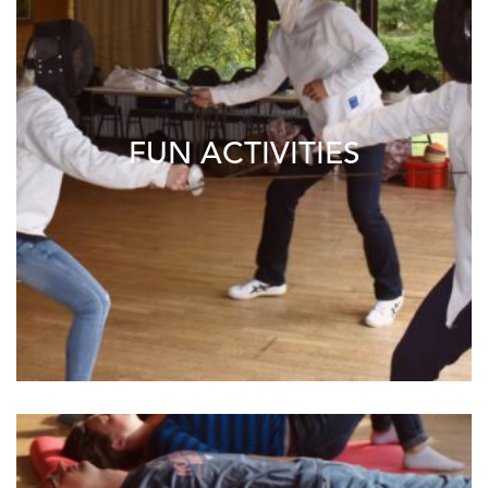
FUN ACTIVITIES