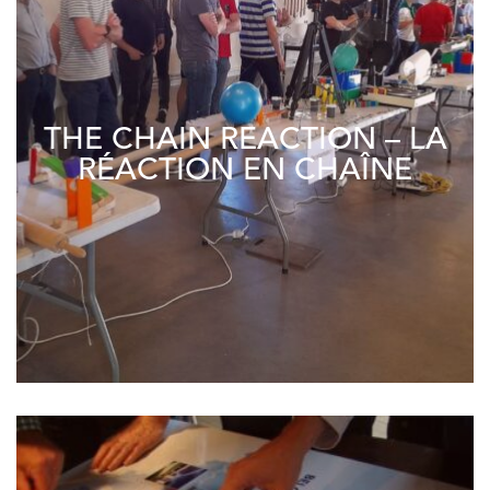
THE CHAIN REACTION – LA
RÉACTION EN CHAÎNE