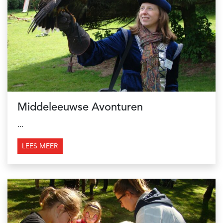
Middeleeuwse Avonturen
...
LEES MEER