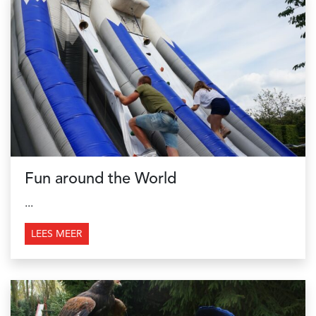
Fun around the World
...
LEES MEER