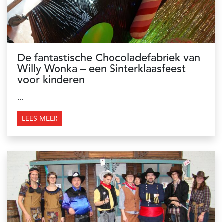
De fantastische Chocoladefabriek van
Willy Wonka – een Sinterklaasfeest
voor kinderen
...
LEES MEER