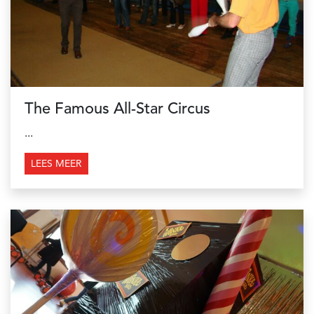
The Famous All-Star Circus
...
LEES MEER