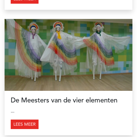
De Meesters van de vier elementen
...
LEES MEER