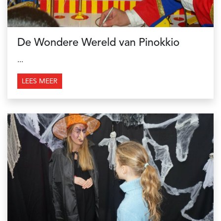
De Wondere Wereld van Pinokkio
...
LEES MEER