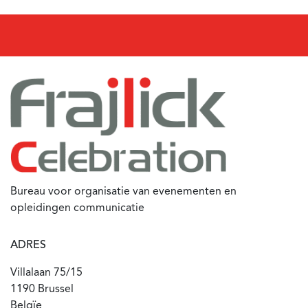
Bureau voor organisatie van evenementen en
opleidingen communicatie
ADRES
Villalaan 75/15
1190 Brussel
Belgïe