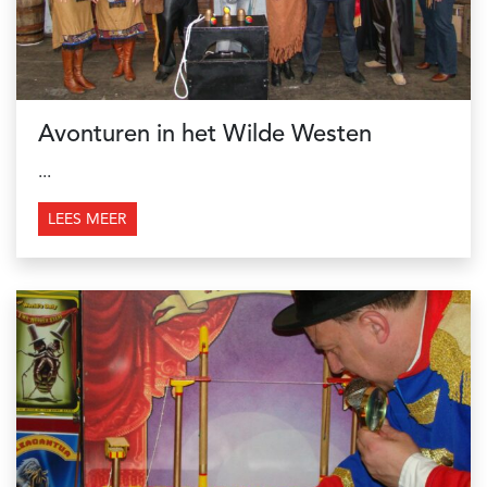
Avonturen in het Wilde Westen
...
LEES MEER