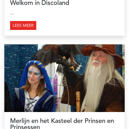
Welkom in Discoland
...
LEES MEER
Merlijn en het Kasteel der Prinsen en
Prinsessen