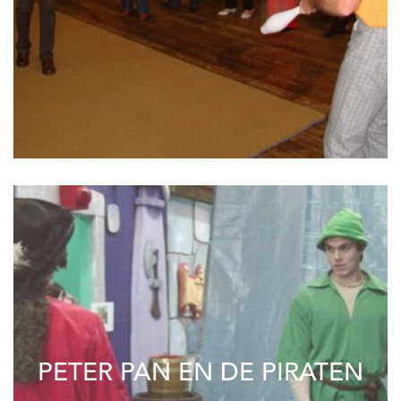
PETER PAN EN DE PIRATEN