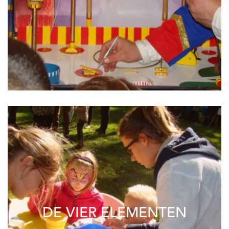
DE VIER ELEMENTEN