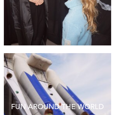
FUN AROUND THE WORLD