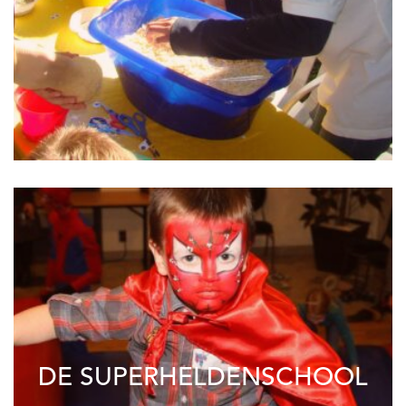
DE SUPERHELDENSCHOOL