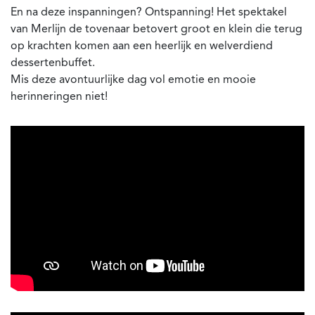
En na deze inspanningen? Ontspanning! Het spektakel
van Merlijn de tovenaar betovert groot en klein die terug
op krachten komen aan een heerlijk en welverdiend
dessertenbuffet.
Mis deze avontuurlijke dag vol emotie en mooie
herinneringen niet!