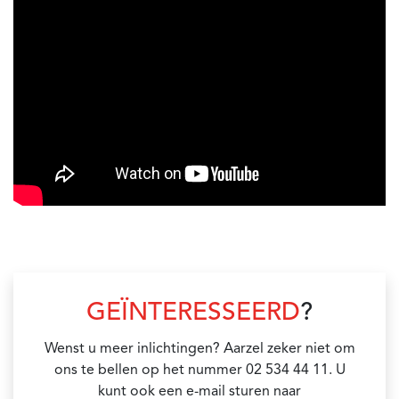
GEÏNTERESSEERD
?
Wenst u meer inlichtingen? Aarzel zeker niet om
ons te bellen op het nummer 02 534 44 11. U
kunt ook een e-mail sturen naar