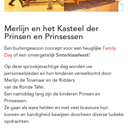
Merlijn en het Kasteel der
Prinsen en Prinsessen
Een buitengewoon concept voor een heuglijke
Family
Day
of een onvergetelijk
Sinterklaasfeest
!
Op deze sprookjesachtige dag worden uw
personeelsleden en hun kinderen verwelkomd door
Merlijn de Tovenaar en de Ridders
van de Ronde Tafel.
Een namiddag lang zijn de kinderen Prinsen en
Prinsessen.
Ze gaan als ware helden en met veel bravoure hun
kunnen en handigheid bewijzen doorheen diverse ludieke
opdrachten.