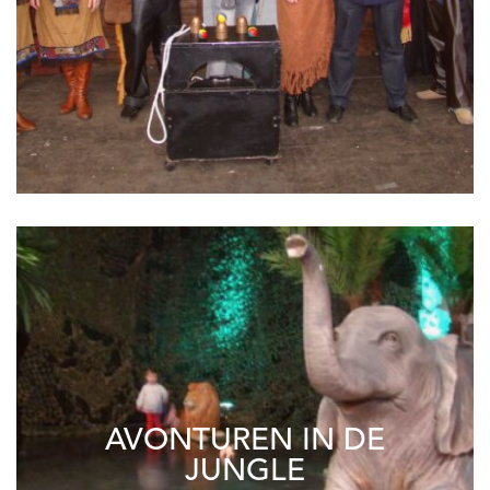
AVONTUREN IN DE
JUNGLE