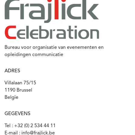
Bureau voor organisatie van evenementen en
opleidingen communicatie
ADRES
Villalaan 75/15
1190 Brussel
Belgïe
GEGEVENS
Tel : +32 (0) 2 534 44 11
E-mail : info@frajlick.be