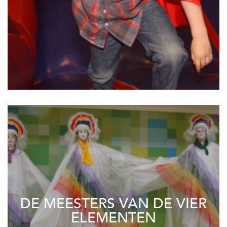
DE MEESTERS VAN DE VIER
ELEMENTEN