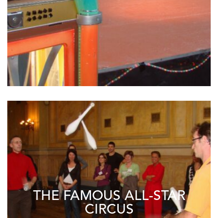
THE FAMOUS ALL-STAR
CIRCUS