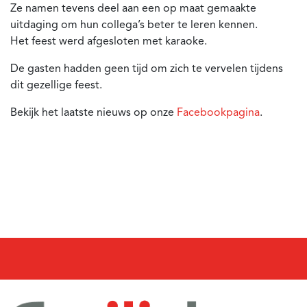
Ze namen tevens deel aan een op maat gemaakte
uitdaging om hun collega’s beter te leren kennen.
Het feest werd afgesloten met karaoke.
De gasten hadden geen tijd om zich te vervelen tijdens
dit gezellige feest.
Bekijk het laatste nieuws op onze
Facebookpagina
.