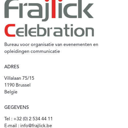
Bureau voor organisatie van evenementen en
opleidingen communicatie
ADRES
Villalaan 75/15
1190 Brussel
Belgïe
GEGEVENS
Tel : +32 (0) 2 534 44 11
E-mail : info@frajlick.be