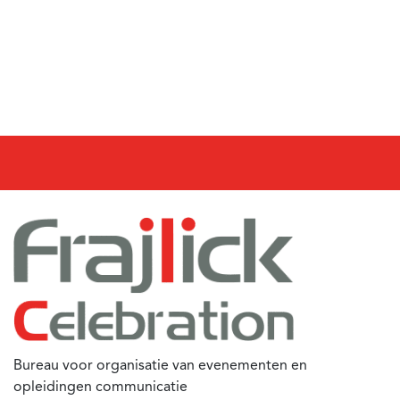
Bureau voor organisatie van evenementen en
opleidingen communicatie