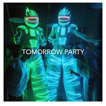
TOMORROW PARTY