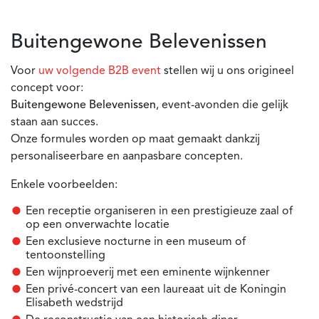
Buitengewone Belevenissen
Voor
uw volgende B2B event
stellen wij u ons origineel
concept voor:
Buitengewone Belevenissen
, event-avonden die gelijk
staan aan succes.
Onze formules worden op maat gemaakt dankzij
personaliseerbare en aanpasbare concepten.
Enkele voorbeelden:
Een receptie organiseren in een prestigieuze zaal of
op een onverwachte locatie
Een exclusieve nocturne in een museum of
tentoonstelling
Een wijnproeverij met een eminente wijnkenner
Een privé-concert van een laureaat uit de Koningin
Elisabeth wedstrijd