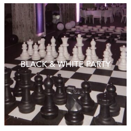
BLACK & WHITE PARTY