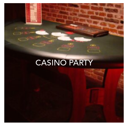
CASINO PARTY