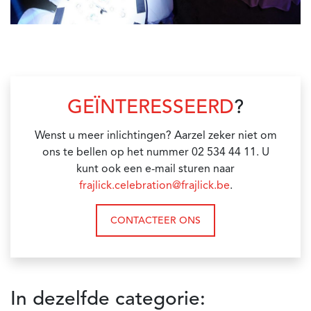
GEÏNTERESSEERD
?
Wenst u meer inlichtingen? Aarzel zeker niet om
ons te bellen op het nummer 02 534 44 11. U
kunt ook een e-mail sturen naar
frajlick.celebration@frajlick.be
.
CONTACTEER ONS
In dezelfde categorie: