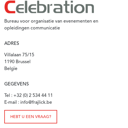
Bureau voor organisatie van evenementen en
opleidingen communicatie
ADRES
Villalaan 75/15
1190 Brussel
Belgïe
GEGEVENS
Tel : +32 (0) 2 534 44 11
E-mail : info@frajlick.be
HEBT U EEN VRAAG?