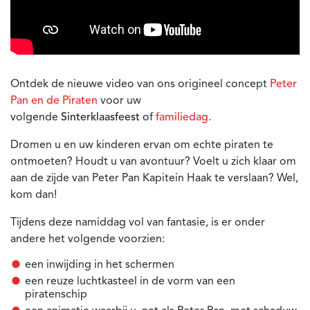
Ontdek de nieuwe video van ons origineel concept
Peter
Pan en de Piraten
voor uw
volgende
Sinterklaasfeest
of
familiedag
.
Dromen u en uw kinderen ervan om echte piraten te
ontmoeten? Houdt u van avontuur? Voelt u zich klaar om
aan de zijde van Peter Pan Kapitein Haak te verslaan? Wel,
kom dan!
Tijdens deze namiddag vol van fantasie, is er onder
andere het volgende voorzien:
een inwijding in het schermen
een reuze luchtkasteel in de vorm van een
piratenschip