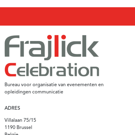
Bureau voor organisatie van evenementen en
opleidingen communicatie
ADRES
Villalaan 75/15
1190 Brussel
Belgïe