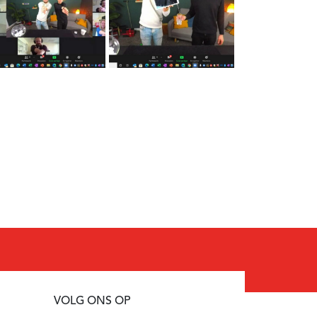
VOLG ONS OP