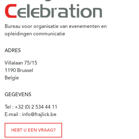
Bureau voor organisatie van evenementen en
opleidingen communicatie
ADRES
Villalaan 75/15
1190 Brussel
Belgïe
GEGEVENS
Tel : +32 (0) 2 534 44 11
E-mail : info@frajlick.be
HEBT U EEN VRAAG?