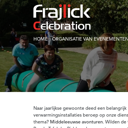
HOME
ORGANISATIE VAN EVENEMENTEN
Naar jaarlijkse gewoonte deed een belangrijk 
verwarmingsinstallaties beroep op onze diens
thema?
Middeleeuwse avonturen
. Wilden de