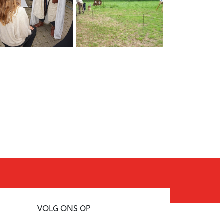
VOLG ONS OP