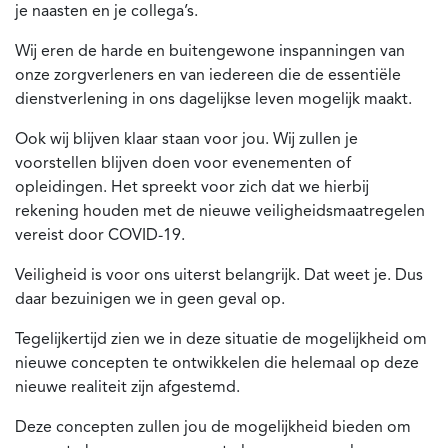
je naasten en je collega’s.
Wij eren de harde en buitengewone inspanningen van
onze zorgverleners en van iedereen die de essentiële
dienstverlening in ons dagelijkse leven mogelijk maakt.
Ook wij blijven klaar staan voor jou. Wij zullen je
voorstellen blijven doen voor evenementen of
opleidingen. Het spreekt voor zich dat we hierbij
rekening houden met de nieuwe veiligheidsmaatregelen
vereist door COVID-19.
Veiligheid is voor ons uiterst belangrijk. Dat weet je. Dus
daar bezuinigen we in geen geval op.
Tegelijkertijd zien we in deze situatie de mogelijkheid om
nieuwe concepten te ontwikkelen die helemaal op deze
nieuwe realiteit zijn afgestemd.
Deze concepten zullen jou de mogelijkheid bieden om