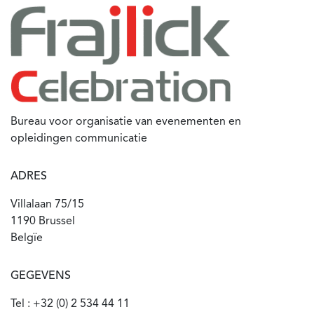
Bureau voor organisatie van evenementen en
opleidingen communicatie
ADRES
Villalaan 75/15
1190 Brussel
Belgïe
GEGEVENS
Tel : +32 (0) 2 534 44 11