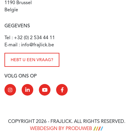
1190 Brussel
Belgïe
GEGEVENS
Tel : +32 (0) 2 534 44 11
E-mail : info@frajlick.be
HEBT U EEN VRAAG?
VOLG ONS OP
COPYRIGHT 2026 - FRAJLICK. ALL RIGHTS RESERVED.
WEBDESIGN BY PRODUWEB