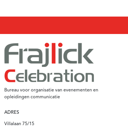
Bureau voor organisatie van evenementen en
opleidingen communicatie
ADRES
Villalaan 75/15