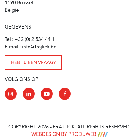
1190 Brussel
Belgïe
GEGEVENS
Tel : +32 (0) 2 534 44 11
E-mail : info@frajlick.be
HEBT U EEN VRAAG?
VOLG ONS OP
COPYRIGHT 2026 - FRAJLICK. ALL RIGHTS RESERVED.
WEBDESIGN BY PRODUWEB