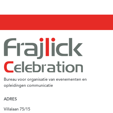
Bureau voor organisatie van evenementen en
opleidingen communicatie
ADRES
Villalaan 75/15