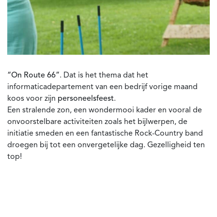
“On Route 66”
. Dat is het thema dat het
informaticadepartement van een bedrijf vorige maand
koos voor zijn
personeelsfeest
.
Een stralende zon, een wondermooi kader en vooral de
onvoorstelbare activiteiten zoals het bijlwerpen, de
initiatie smeden en een fantastische Rock-Country band
droegen bij tot een onvergetelijke dag. Gezelligheid ten
top!