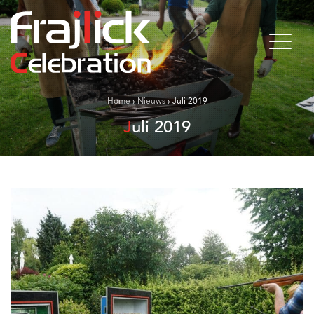
Home
›
Nieuws
›
Juli 2019
Juli 2019