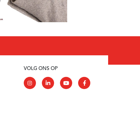
VOLG ONS OP