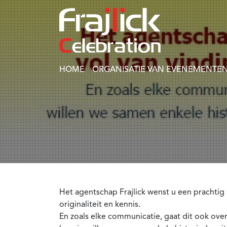
HOME
ORGANISATIE VAN EVENEMENTEN
Het agentschap Frajlick wenst u een prachtig
originaliteit en kennis.
En zoals elke communicatie, gaat dit ook ove