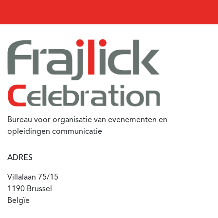
Bureau voor organisatie van evenementen en
opleidingen communicatie
ADRES
Villalaan 75/15
1190 Brussel
Belgïe