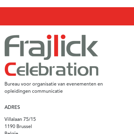
Bureau voor organisatie van evenementen en
opleidingen communicatie
ADRES
Villalaan 75/15
1190 Brussel
Belgïe