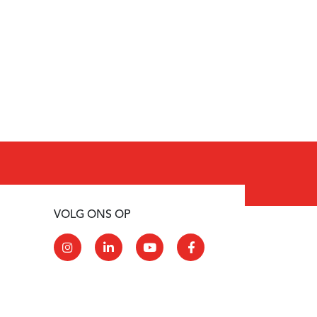
VOLG ONS OP