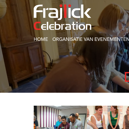
HOME
ORGANISATIE VAN EVENEMENTEN