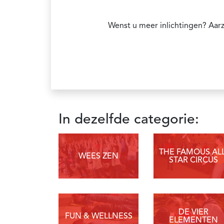
Wenst u meer inlichtingen? Aarz
In dezelfde categorie:
THE FAMOUS ALL
WEES ZEN
STAR CIRCUS
DE VIER
FUN & WELLNESS
ELEMENTEN