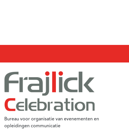
Bureau voor organisatie van evenementen en
opleidingen communicatie