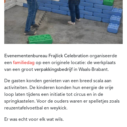
Evenementenbureau Frajlick Celebration
organiseerde
een
familiedag
op een originele locatie: de werkplaats
van een groot
verpakkingsbedrijf
in Waals-Brabant.
De gasten konden genieten van een breed scala aan
activiteiten. De kinderen konden hun energie de vrije
loop laten tijdens een initiatie tot circus en in de
springkastelen. Voor de ouders waren er spelletjes zoals
reuzentafelvoetbal en weykick.
Er was echt voor elk wat wils.