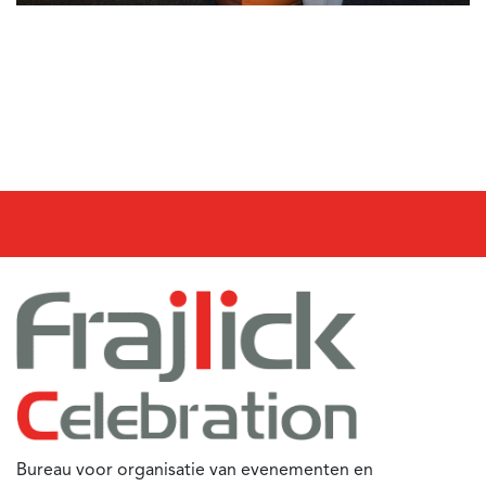
Bureau voor organisatie van evenementen en