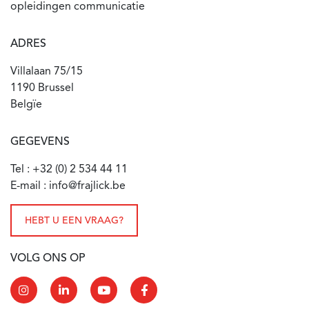
opleidingen communicatie
ADRES
Villalaan 75/15
1190 Brussel
Belgïe
GEGEVENS
Tel : +32 (0) 2 534 44 11
E-mail : info@frajlick.be
HEBT U EEN VRAAG?
VOLG ONS OP