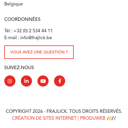
Belgique
COORDONNÉES
Tél : +32 (0) 2 534 44 11
E-mail : info@frajlick.be
VOUS AVEZ UNE QUESTION ?
SUIVEZ-NOUS
COPYRIGHT 2026 - FRAJLICK. TOUS DROITS RÉSERVÉS.
CRÉATION DE SITES INTERNET | PRODUWEB