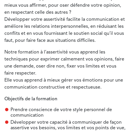
mieux vous affirmer, pour oser défendre votre opinion,
en respectant celle des autres ?
Développer votre assertivité facilite la communication et
améliore les relations interpersonnelles, en réduisant les
conflits et en vous fournissant le soutien social qu’il vous
faut, pour faire face aux situations difficiles.
Notre formation à l’assertivité vous apprend les
techniques pour exprimer calmement vos opinions, faire
une demande, oser dire non, fixer vos limites et vous
faire respecter.
Elle vous apprend à mieux gérer vos émotions pour une
communication constructive et respectueuse.
Objectifs de la formation
Prendre conscience de votre style personnel de
communication
Développer votre capacité à communiquer de façon
assertive vos besoins, vos limites et vos points de vue,