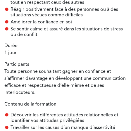
tout en respectant ceux des autres
Réagir positivement face à des personnes ou à des
situations vécues comme difficiles
Améliorer la confiance en soi
Se sentir calme et assuré dans les situations de stress
ou de conflit
Durée
1 jour
Participants
Toute personne souhaitant gagner en confiance et
s’affirmer davantage en développant une communication
efficace et respectueuse d’elle-même et de ses
interlocuteurs.
Contenu de la formation
Découvrir les différentes attitudes relationnelles et
identifier vos attitudes privilégiées
Travailler sur les causes d’un manque d’assertivité