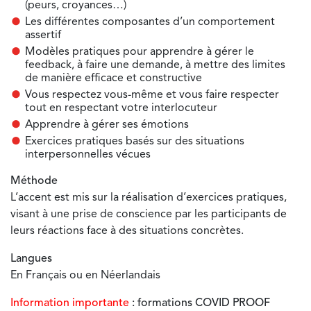
(peurs, croyances…)
Les différentes composantes d’un comportement
assertif
Modèles pratiques pour apprendre à gérer le
feedback, à faire une demande, à mettre des limites
de manière efficace et constructive
Vous respectez vous-même et vous faire respecter
tout en respectant votre interlocuteur
Apprendre à gérer ses émotions
Exercices pratiques basés sur des situations
interpersonnelles vécues
Méthode
L’accent est mis sur la réalisation d’exercices pratiques,
visant à une prise de conscience par les participants de
leurs réactions face à des situations concrètes.
Langues
En Français ou en Néerlandais
Information importante
: formations COVID PROOF