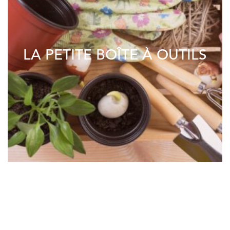
LA PETITE BOÎTE À OUTILS