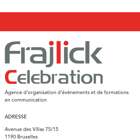
Agence d’organisation d’événements et de formations
en communication
ADRESSE
Avenue des Villas 75/15
1190 Bruxelles