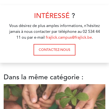
INTÉRESSÉ
?
Vous désirez de plus amples informations, n’hésitez
jamais à nous contacter par téléphone au 02 534 44
11 ou par e-mail
frajlick.campus@frajlick.be
.
CONTACTEZ-NOUS
Dans la même catégorie :