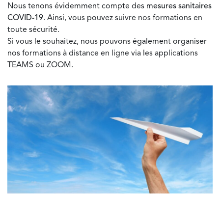
Nous tenons évidemment compte des
mesures sanitaires
COVID-19
. Ainsi, vous pouvez suivre nos formations en
toute sécurité.
Si vous le souhaitez, nous pouvons également organiser
nos formations à distance en ligne via les applications
TEAMS ou ZOOM.