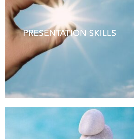
PRESENTATION SKILLS