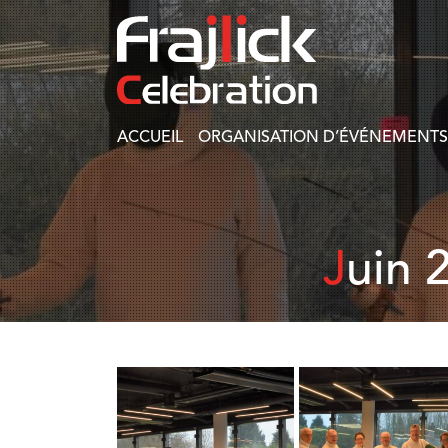
ACCUEIL
ORGANISATION D’ÉVÉNEMENTS
Juin 