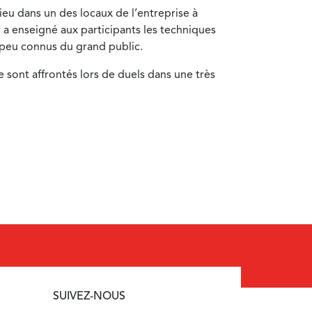
ieu dans un des locaux de l’entreprise à
 a enseigné aux participants les techniques
 peu connus du grand public.
e sont affrontés lors de duels dans une très
SUIVEZ-NOUS