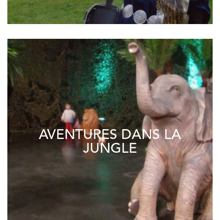
AVENTURES DANS LA
JUNGLE