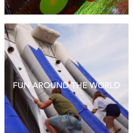
FUN AROUND THE WORLD