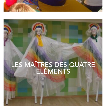
LES MAÎTRES DES QUATRE
ÉLÉMENTS