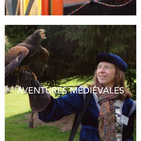
AVENTURES MÉDIÉVALES