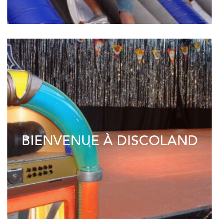
BIENVENUE À DISCOLAND