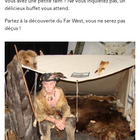
Vous avez une petite faim ? Ne vous inquiétez pas, un
délicieux buffet vous attend.
Partez à la découverte du Far West, vous ne serez pas
déçus !