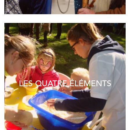
LES QUATRE ÉLÉMENTS