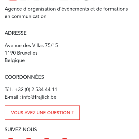
Agence d’organisation d’événements et de formations
en communication
ADRESSE
Avenue des Villas 75/15
1190 Bruxelles
Belgique
COORDONNÉES
Tél : +32 (0) 2 534 44 11
E-mail : info@frajlick.be
VOUS AVEZ UNE QUESTION ?
SUIVEZ-NOUS