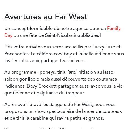
Aventures au Far West
Un concept formidable de notre agence pour un
Family
Day
ou une fête de
Saint-Nicolas inoubliables
!
Dès votre arrivée vous serez accueillis par Lucky Luke et
Pocahontas. Le célèbre cow-boy et la belle indienne vous
inviteront à venir partager leur univers.
Au programme : poneys, tir à l’arc, initiation au lasso,
saloon gonflable mais aussi découverte des coutumes
indiennes. Davy Crockett partagera aussi avec vous la vie
quotidienne et palpitante du trappeur.
Après avoir bravé les dangers du Far West, nous vous
proposons un show spectaculaire de lancer de couteaux
et de tir à la carabine qui ravira petits et grands.