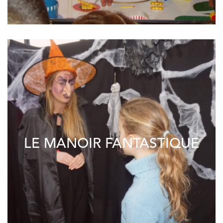
LE MANOIR FANTASTIQUE