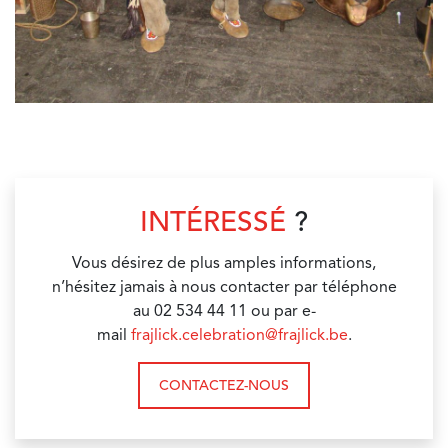
INTÉRESSÉ
?
Vous désirez de plus amples informations,
n’hésitez jamais à nous contacter par téléphone
au 02 534 44 11 ou par e-
mail
frajlick.celebration@frajlick.be
.
CONTACTEZ-NOUS