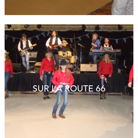
SUR LA ROUTE 66