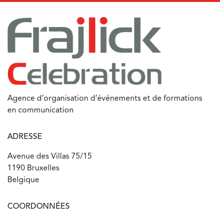
Agence d’organisation d’événements et de formations
en communication
ADRESSE
Avenue des Villas 75/15
1190 Bruxelles
Belgique
COORDONNÉES