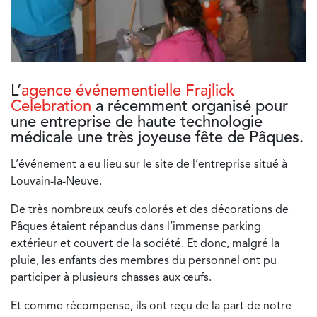
L’
agence événementielle Frajlick
Celebration
a récemment organisé pour
une entreprise de haute technologie
médicale une très joyeuse
fête de Pâques
.
L’événement a eu lieu sur le site de l’entreprise situé à
Louvain-la-Neuve.
De très nombreux œufs colorés et des décorations de
Pâques étaient répandus dans l’immense parking
extérieur et couvert de la société. Et donc, malgré la
pluie, les enfants des membres du personnel ont pu
participer à plusieurs chasses aux œufs.
Et comme récompense, ils ont reçu de la part de notre