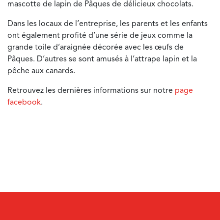
mascotte de lapin de Pâques de délicieux chocolats.
Dans les locaux de l’entreprise, les parents et les enfants
ont également profité d’une série de jeux comme la
grande toile d’araignée décorée avec les œufs de
Pâques. D’autres se sont amusés à l’attrape lapin et la
pêche aux canards.
Retrouvez les dernières informations sur notre
page
facebook
.