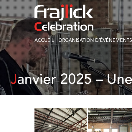
ACCUEIL
ORGANISATION D’ÉVÉNEMENTS
Janvier 2025 – Une