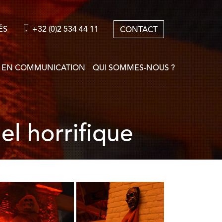
ÉS
+32 (0)2 534 44 11
CONTACT
 EN COMMUNICATION
QUI SOMMES-NOUS ?
el horrifique