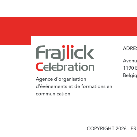
ADRE
Avenue
1190 B
Belgi
Agence d’organisation
d’événements et de formations en
communication
COPYRIGHT 2026 - FR