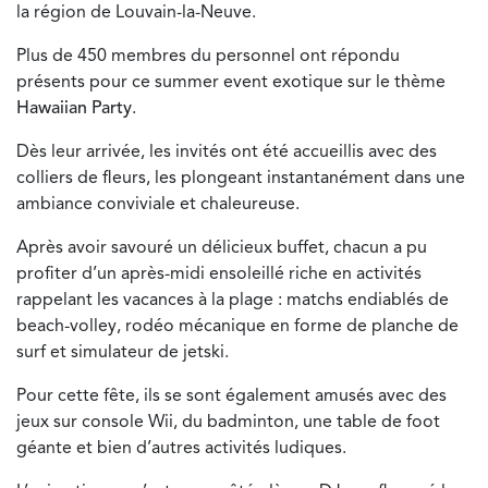
la région de Louvain-la-Neuve.
Plus de 450 membres du personnel ont répondu
présents pour ce summer event exotique sur le thème
Hawaiian Party
.
Dès leur arrivée, les invités ont été accueillis avec des
colliers de fleurs, les plongeant instantanément dans une
ambiance conviviale et chaleureuse.
Après avoir savouré un délicieux buffet, chacun a pu
profiter d’un après-midi ensoleillé riche en activités
rappelant les vacances à la plage : matchs endiablés de
beach-volley, rodéo mécanique en forme de planche de
surf et simulateur de jetski.
Pour cette fête, ils se sont également amusés avec des
jeux sur console Wii, du badminton, une table de foot
géante et bien d’autres activités ludiques.