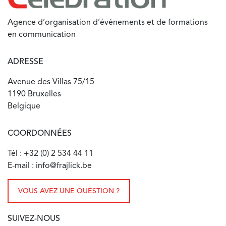
Agence d’organisation d’événements et de formations
en communication
ADRESSE
Avenue des Villas 75/15
1190 Bruxelles
Belgique
COORDONNÉES
Tél : +32 (0) 2 534 44 11
E-mail : info@frajlick.be
VOUS AVEZ UNE QUESTION ?
SUIVEZ-NOUS