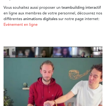
Vous souhaitez aussi proposer un
teambuilding interactif
en ligne aux membres de votre personnel, découvrez nos
différentes
animations digitales
sur notre page internet:
Evénement en ligne