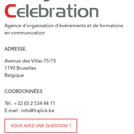
Agence d’organisation d’événements et de formations
en communication
ADRESSE
Avenue des Villas 75/15
1190 Bruxelles
Belgique
COORDONNÉES
Tél : +32 (0) 2 534 44 11
E-mail : info@frajlick.be
VOUS AVEZ UNE QUESTION ?