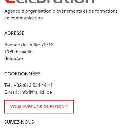
Agence d’organisation d’événements et de formations
en communication
ADRESSE
Avenue des Villas 75/15
1190 Bruxelles
Belgique
COORDONNÉES
Tél : +32 (0) 2 534 44 11
E-mail : info@frajlick.be
VOUS AVEZ UNE QUESTION ?
SUIVEZ-NOUS