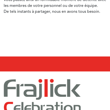
les membres de votre personnel ou de votre équipe.
De tels instants à partager, nous en avons tous besoin.