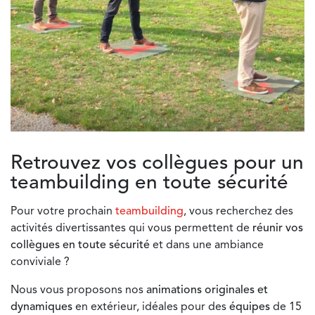
Retrouvez vos collègues pour un
teambuilding en toute sécurité
Pour votre prochain
teambuilding
, vous recherchez des
activités divertissantes qui vous permettent de
réunir vos
collègues en toute sécurité
et dans une ambiance
conviviale ?
Nous vous proposons nos
animations originales et
dynamiques
en extérieur, idéales pour des
équipes
de 15