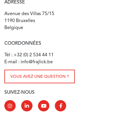
ADRESSE
Avenue des Villas 75/15
1190 Bruxelles
Belgique
COORDONNÉES
Tél : +32 (0) 2 534 44 11
E-mail : info@frajlick.be
VOUS AVEZ UNE QUESTION ?
SUIVEZ-NOUS