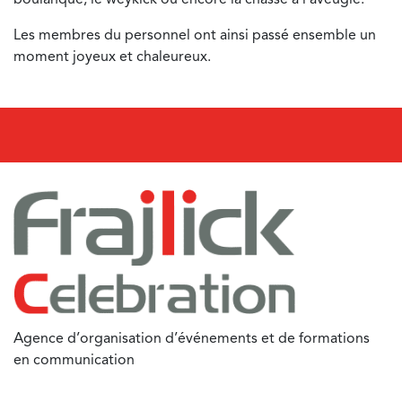
Les membres du personnel ont ainsi passé ensemble un
moment joyeux et chaleureux.
Agence d’organisation d’événements et de formations
en communication