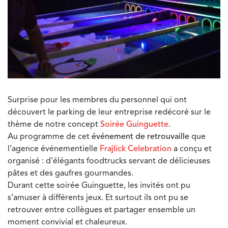
Surprise pour les membres du personnel qui ont
découvert le parking de leur entreprise redécoré sur le
thème de notre concept
S
oirée Guinguette
.
Au programme de cet
événement de retrouvaille
que
l’agence événementielle
Frajlick Celebration
a conçu et
organisé : d’élégants foodtrucks servant de délicieuses
pâtes et des gaufres gourmandes.
Durant cette soirée Guinguette, les invités ont pu
s’amuser à différents jeux. Et surtout ils ont pu se
retrouver entre collègues et partager ensemble un
moment convivial et chaleureux.