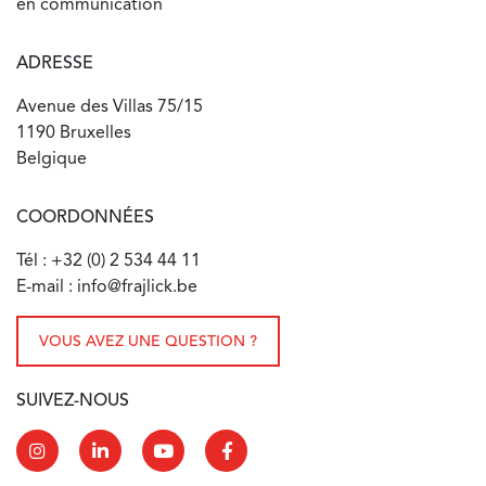
en communication
ADRESSE
Avenue des Villas 75/15
1190 Bruxelles
Belgique
COORDONNÉES
Tél : +32 (0) 2 534 44 11
E-mail : info@frajlick.be
VOUS AVEZ UNE QUESTION ?
SUIVEZ-NOUS