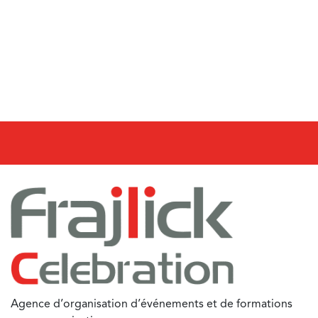
Agence d’organisation d’événements et de formations