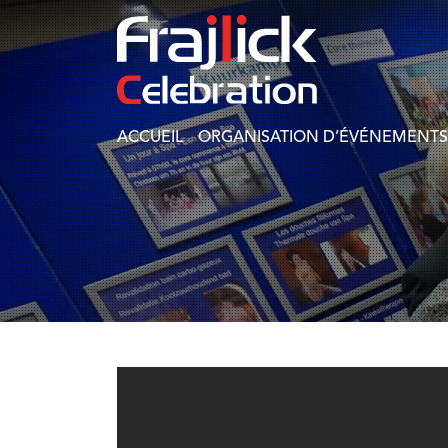
ACCUEIL
ORGANISATION D’ÉVÉNEMENTS