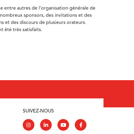
e entre autres de l’organisation générale de
 nombreux sponsors, des invitations et des
ns et des discours de plusieurs orateurs.
 été très satisfaits.
SUIVEZ-NOUS