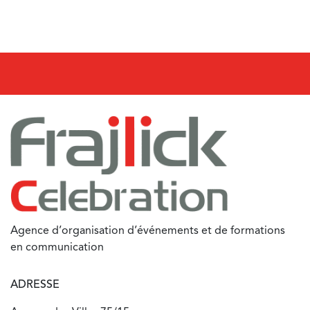
Agence d’organisation d’événements et de formations
en communication
ADRESSE