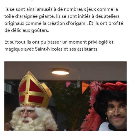
Ils se sont ainsi amusés à de nombreux jeux comme la
toile d’araignée géante. Ils se sont initiés à des ateliers
originaux comme la création d’origami. Et ils ont profité
de délicieux goûters.
Et surtout ils ont pu passer un moment privilégié et
magique avec Saint-Nicolas et ses assistants.