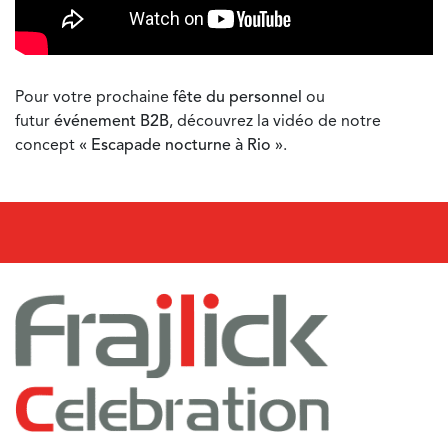
Pour votre prochaine
fête du personnel
ou
futur
événement B2B
, découvrez la vidéo de notre
concept
« Escapade nocturne à Rio »
.