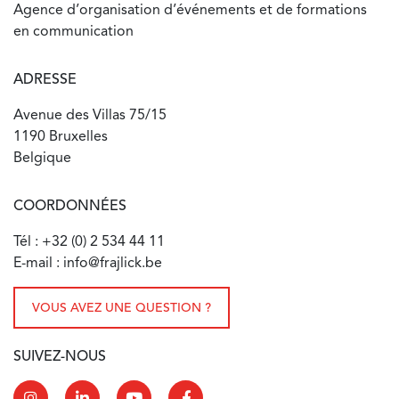
Agence d’organisation d’événements et de formations
en communication
ADRESSE
Avenue des Villas 75/15
1190 Bruxelles
Belgique
COORDONNÉES
Tél : +32 (0) 2 534 44 11
E-mail : info@frajlick.be
VOUS AVEZ UNE QUESTION ?
SUIVEZ-NOUS