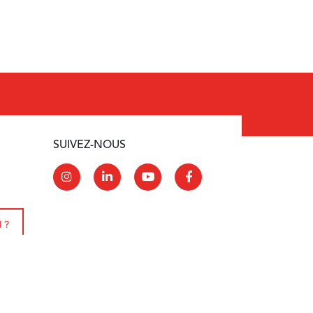
SUIVEZ-NOUS
 ?