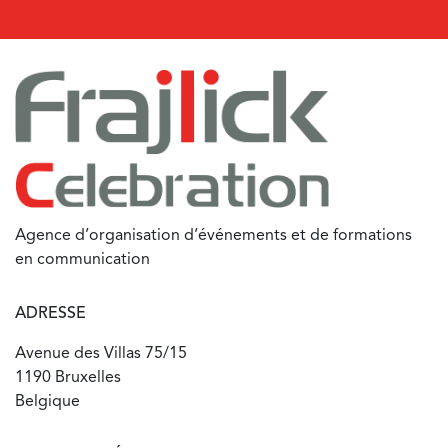
Agence d’organisation d’événements et de formations
en communication
ADRESSE
Avenue des Villas 75/15
1190 Bruxelles
Belgique