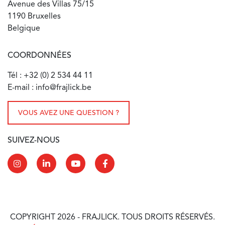
Avenue des Villas 75/15
1190 Bruxelles
Belgique
COORDONNÉES
Tél : +32 (0) 2 534 44 11
E-mail : info@frajlick.be
VOUS AVEZ UNE QUESTION ?
SUIVEZ-NOUS
COPYRIGHT 2026 - FRAJLICK. TOUS DROITS RÉSERVÉS.