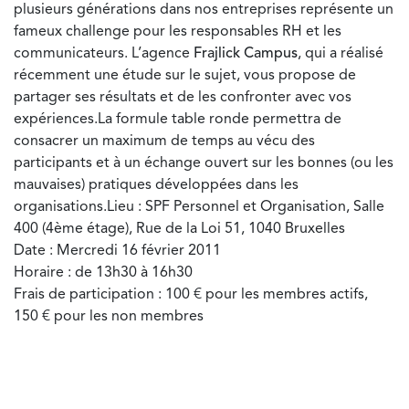
plusieurs générations dans nos entreprises représente un
fameux challenge pour les responsables RH et les
communicateurs. L’agence
Frajlick Campus
, qui a réalisé
récemment une étude sur le sujet, vous propose de
partager ses résultats et de les confronter avec vos
expériences.La formule table ronde permettra de
consacrer un maximum de temps au vécu des
participants et à un échange ouvert sur les bonnes (ou les
mauvaises) pratiques développées dans les
organisations.Lieu : SPF Personnel et Organisation, Salle
400 (4ème étage), Rue de la Loi 51, 1040 Bruxelles
Date : Mercredi 16 février 2011
Horaire : de 13h30 à 16h30
Frais de participation : 100 € pour les membres actifs,
150 € pour les non membres