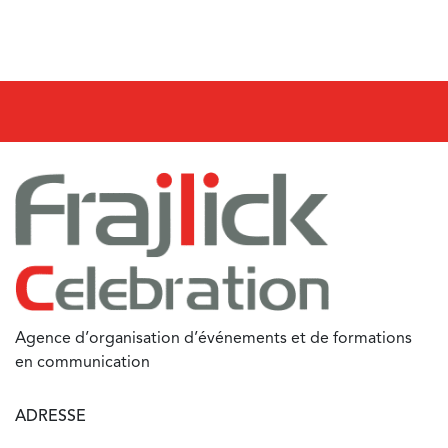
Agence d’organisation d’événements et de formations
en communication
ADRESSE